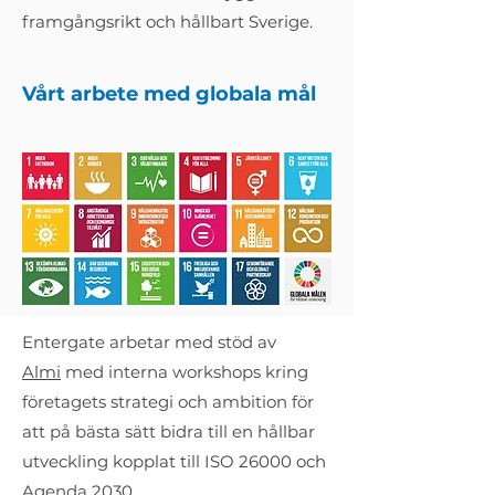
framgångsrikt och hållbart Sverige.
Vårt arbete med globala mål
Entergate arbetar med stöd av
Almi
med interna workshops kring
företagets strategi och ambition för
att på bästa sätt bidra till en hållbar
utveckling kopplat till ISO 26000 och
Agenda 2030.