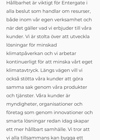
Hållbarhet är viktigt för Entergate i
alla beslut som handlar om resurser,
både inom vår egen verksamhet och
när det gäller vad vi erbjuder till våra
kunder. Vi är stolta över att utveckla
lösningar för minskad
klimatpåverkan och vi arbetar
kontinuerligt för att minska vårt eget
klimatavtryck. Längs vägen vill vi
också stötta våra kunder att göra
samma sak genom våra produkter
och tjänster. Våra kunder är
myndigheter, organisationer och
företag som genom innovationer och
smarta lösningar redan idag skapar
ett mer hållbart samhälle. Vi tror att
vi alla tillsammans kan bygga ett