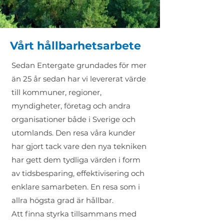
Vårt hållbarhetsarbete
Sedan Entergate grundades för mer
än 25 år sedan har vi levererat värde
till kommuner, regioner,
myndigheter, företag och andra
organisationer både i Sverige och
utomlands. Den resa våra kunder
har gjort tack vare den nya tekniken
har gett dem tydliga värden i form
av tidsbesparing, effektivisering och
enklare samarbeten. En resa som i
allra högsta grad är hållbar.
Att finna styrka tillsammans med