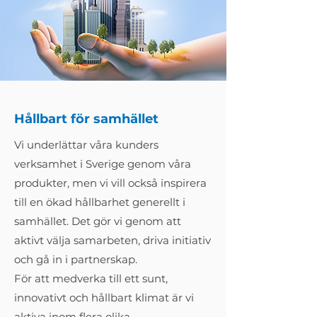
Hållbart för samhället
Vi underlättar våra kunders
verksamhet i Sverige genom våra
produkter, men vi vill också inspirera
till en ökad hållbarhet generellt i
samhället. Det gör vi genom att
aktivt välja samarbeten, driva initiativ
och gå in i partnerskap.
För att medverka till ett sunt,
innovativt och hållbart klimat är vi
aktiva inom flera olika