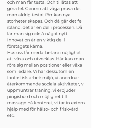
och man får testa. Och tillåtas att
göra fel. Genom att våga prova det
man aldrig testat förr kan nya
storheter skapas. Och då går det fel
ibland, det är en del i processen. Då
lär man sig också något nytt.
Innovation är en viktig del i
företagets kärna.
Hos oss får medarbetare möjlighet
att växa och utvecklas. Här kan man
röra sig mellan positioner eller växa
som ledare. Vi har dessutom en
fantastisk arbetsmiljö, vi anordnar
återkommande sociala aktiviteter, vi
uppmuntrar träning, vi erbjuder
pingisbord och möjlighet till
massage på kontoret, vi tar in extern
hjälp med för hälso- och friskvård
etc.