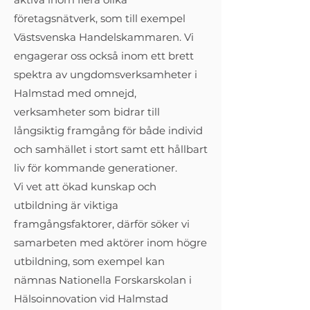
företagsnätverk, som till exempel
Västsvenska Handelskammaren. Vi
engagerar oss också inom ett brett
spektra av ungdomsverksamheter i
Halmstad med omnejd,
verksamheter som bidrar till
långsiktig framgång för både individ
och samhället i stort samt ett hållbart
liv för kommande generationer.
Vi vet att ökad kunskap och
utbildning är viktiga
framgångsfaktorer, därför söker vi
samarbeten med aktörer inom högre
utbildning, som exempel kan
nämnas Nationella Forskarskolan i
Hälsoinnovation vid Halmstad