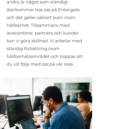
andra är något som ständigt
återkommer hos oss på Entergate
och det gäller såklart även inom
hållbarhet. Tillsammans med
leverantörer, partners och kunder
kan vi göra skillnad. Vi arbetar med
ständig förbättring inom
hållbarhetsområdet och hoppas att
du vill följa med oss på vår resa.