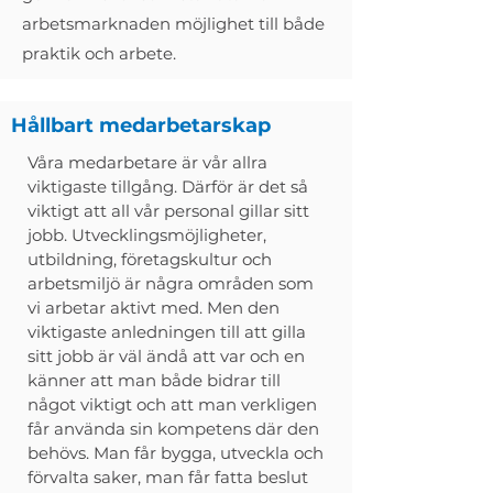
arbetsmarknaden möjlighet till både
praktik och arbete.
Hållbart medarbetarskap
Våra medarbetare är vår allra
viktigaste tillgång. Därför är det så
viktigt att all vår personal gillar sitt
jobb. Utvecklingsmöjligheter,
utbildning, företagskultur och
arbetsmiljö är några områden som
vi arbetar aktivt med. Men den
viktigaste anledningen till att gilla
sitt jobb är väl ändå att var och en
känner att man både bidrar till
något viktigt och att man verkligen
får använda sin kompetens där den
behövs. Man får bygga, utveckla och
förvalta saker, man får fatta beslut