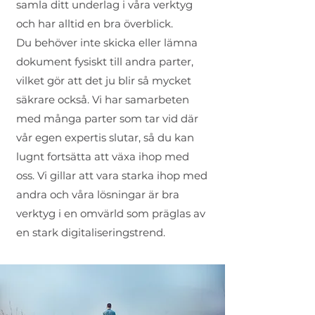
samla ditt underlag i våra verktyg
och har alltid en bra överblick.
Du behöver inte skicka eller lämna
dokument fysiskt till andra parter,
vilket gör att det ju blir så mycket
säkrare också. Vi har samarbeten
med många parter som tar vid där
vår egen expertis slutar, så du kan
lugnt fortsätta att växa ihop med
oss. Vi gillar att vara starka ihop med
andra och våra lösningar är bra
verktyg i en omvärld som präglas av
en stark digitaliseringstrend.