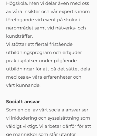
Högskola. Men vi delar även med oss
av våra insikter och vår expertis inom
företagande vid event på skolor i
närområdet samt vid nätverks- och
kundträffar.
Vi stöttar ett flertal fristående
utbildningsprogram och erbjuder
praktikplatser under pågående
utbildningar för att på det sättet dela
med oss av våra erfarenheter och
vårt kunnande.
Socialt ansvar
Som en del av vårt sociala ansvar ser
vi inkludering och sysselsättning som
väldigt viktigt. Vi arbetar därför för att
ge människor som står utanför