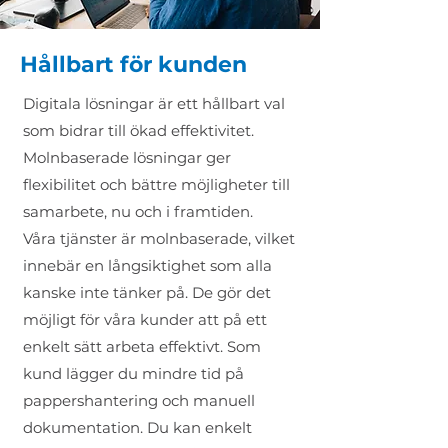
Hållbart för kunden
Digitala lösningar är ett hållbart val
som bidrar till ökad effektivitet.
Molnbaserade lösningar ger
flexibilitet och bättre möjligheter till
samarbete, nu och i framtiden.
Våra tjänster är molnbaserade, vilket
innebär en långsiktighet som alla
kanske inte tänker på. De gör det
möjligt för våra kunder att på ett
enkelt sätt arbeta effektivt. Som
kund lägger du mindre tid på
pappershantering och manuell
dokumentation. Du kan enkelt