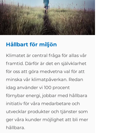
Hållbart för miljön
Klimatet är central fråga för allas vår
framtid. Därför är det en självklarhet
för oss att göra medvetna val för att
minska vår klimatpåverkan. Redan
idag använder vi 100 procent
förnybar energi, jobbar med hållbara
initiativ för våra medarbetare och
utvecklar produkter och tjänster som
ger våra kunder möjlighet att bli mer
hållbara.