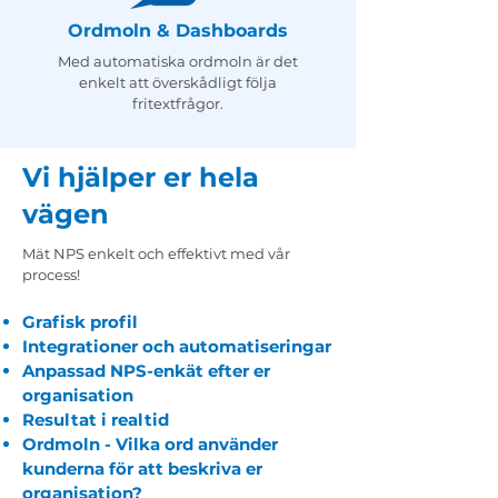
Ordmoln & Dashboards
Med automatiska ordmoln är det
enkelt att överskådligt följa
fritextfrågor.
Vi hjälper er hela
vägen
Mät NPS enkelt och effektivt med vår
process!
Grafisk profil
Integrationer och automatiseringar
Anpassad NPS-enkät efter er
organisation
Resultat i realtid
Ordmoln - Vilka ord använder
kunderna för att beskriva er
organisation?