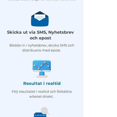
Skicka ut via SMS, Nyhetsbrev
och epost
Bädda in i nyhetsbrev, skicka SMS och
distribuera med epost.
Resultat i realtid
Följ resultatet i realtid och förbättra
arbetet direkt.