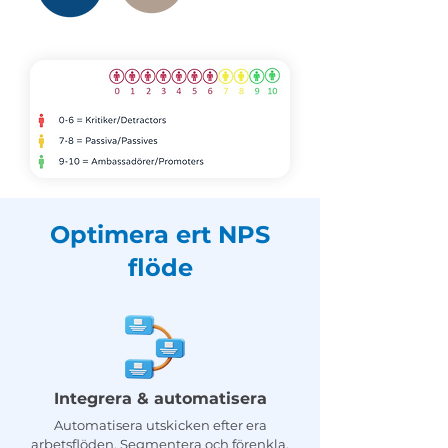
Optimera ert NPS
flöde
Integrera & automatisera
Automatisera utskicken efter era
arbetsflöden. Segmentera och förenkla.