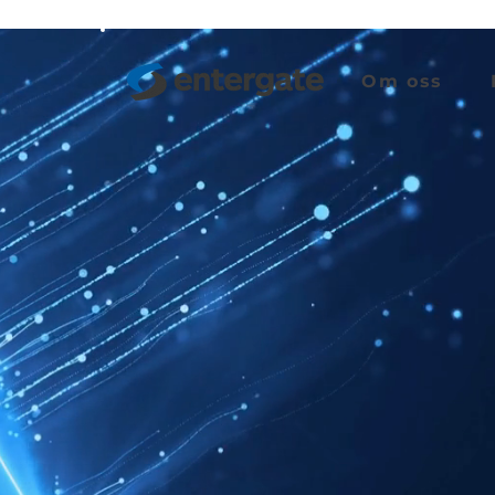
Om oss
UNLOCKI