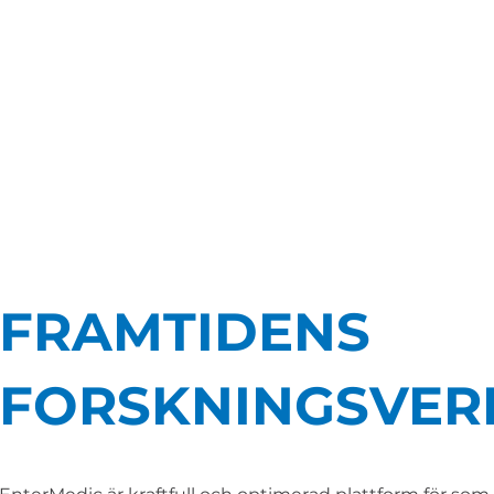
FRAMTIDENS
FORSKNINGSVER