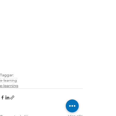
Taggar:
e-learning
e-learning