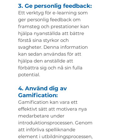
3. Ge personlig feedback:
Ett verktyg för e-learning som 
ger personlig feedback om 
framsteg och prestationer kan 
hjälpa nyanställda att bättre 
förstå sina styrkor och 
svagheter. Denna information 
kan sedan användas för att 
hjälpa den anställde att 
förbättra sig och nå sin fulla 
potential.
4. Använd dig av 
Gamification:
Gamification kan vara ett 
effektivt sätt att motivera nya 
medarbetare under 
introduktionsprocessen. Genom 
att införliva spelliknande 
element i utbildningsprocessen, 