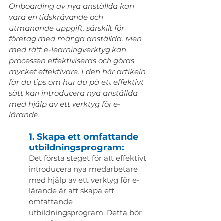
Onboarding av nya anställda kan 
vara en tidskrävande och 
utmanande uppgift, särskilt för 
företag med många anställda. Men 
med rätt e-learningverktyg kan 
processen effektiviseras och göras 
mycket effektivare. I den här artikeln 
får du tips om hur du på ett effektivt 
sätt kan introducera nya anställda 
med hjälp av ett verktyg för e-
lärande.
1. Skapa ett omfattande 
utbildningsprogram:
Det första steget för att effektivt 
introducera nya medarbetare 
med hjälp av ett verktyg för e-
lärande är att skapa ett 
omfattande 
utbildningsprogram. Detta bör 