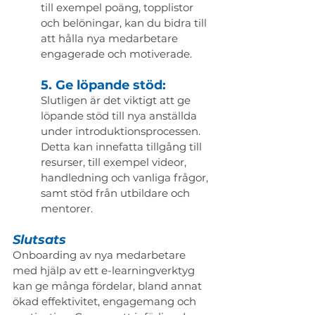
till exempel poäng, topplistor 
och belöningar, kan du bidra till 
att hålla nya medarbetare 
engagerade och motiverade.
5. Ge löpande stöd:
Slutligen är det viktigt att ge 
löpande stöd till nya anställda 
under introduktionsprocessen. 
Detta kan innefatta tillgång till 
resurser, till exempel videor, 
handledning och vanliga frågor, 
samt stöd från utbildare och 
mentorer.
Slutsats
Onboarding av nya medarbetare 
med hjälp av ett e-learningverktyg 
kan ge många fördelar, bland annat 
ökad effektivitet, engagemang och 