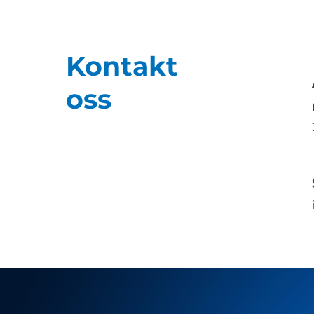
Kontakt
oss