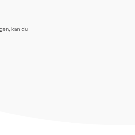
gen, kan du