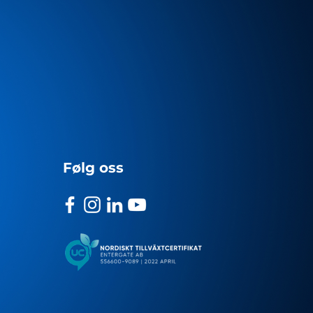
Følg oss