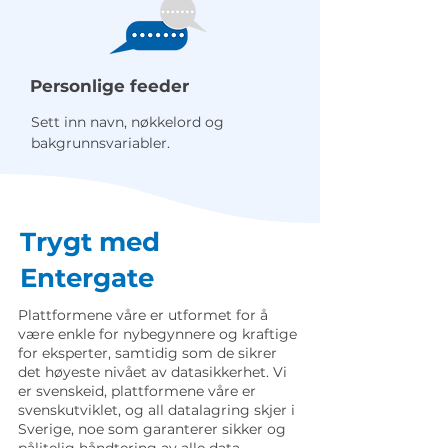
Personlige feeder
Sett inn navn, nøkkelord og
bakgrunnsvariabler.
Trygt med
Entergate
Plattformene våre er utformet for å
være enkle for nybegynnere og kraftige
for eksperter, samtidig som de sikrer
det høyeste nivået av datasikkerhet. Vi
er svenskeid, plattformene våre er
svenskutviklet, og all datalagring skjer i
Sverige, noe som garanterer sikker og