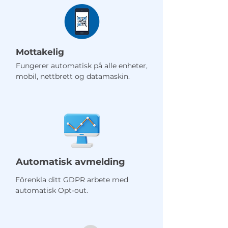
Mottakelig
Fungerer automatisk på alle enheter,
mobil, nettbrett og datamaskin.
Automatisk avmelding
Förenkla ditt GDPR arbete med
automatisk Opt-out.