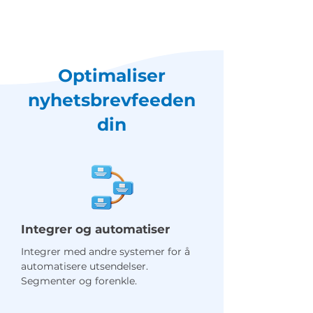
Optimaliser
nyhetsbrevfeeden
din
Integrer og automatiser
Integrer med andre systemer for å
automatisere utsendelser.
Segmenter og forenkle.