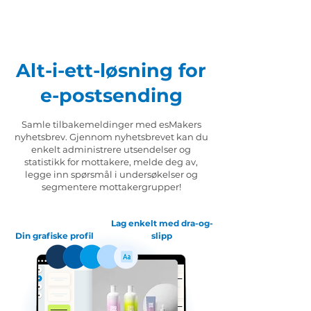
Alt-i-ett-løsning for
e-postsending
Samle tilbakemeldinger med esMakers
nyhetsbrev. Gjennom nyhetsbrevet kan du
enkelt administrere utsendelser og
statistikk for mottakere, melde deg av,
legge inn spørsmål i undersøkelser og
segmentere mottakergrupper!
Lag enkelt med dra-og-
Din grafiske profil
slipp