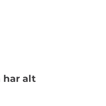
 har alt