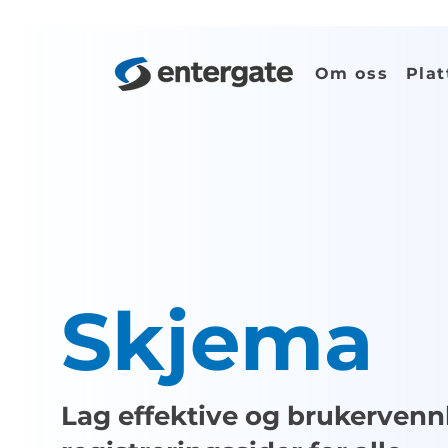
Om oss
Plat
Skjema
Lag effektive og brukervenn