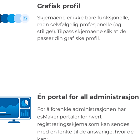
Grafisk profil
Skjemaene er ikke bare funksjonelle,
men selvfølgelig profesjonelle (og
stilige!). Tilpass skjemaene slik at de
passer din grafiske profil.
Én portal for all administrasjon
For å forenkle administrasjonen har
esMaker portaler for hvert
registreringsskjema som kan sendes
med en lenke til de ansvarlige, hvor de
kan: