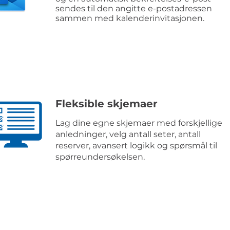
sendes til den angitte e-postadressen
sammen med kalenderinvitasjonen.
Fleksible skjemaer
Lag dine egne skjemaer med forskjellige
anledninger, velg antall seter, antall
reserver, avansert logikk og spørsmål til
spørreundersøkelsen.