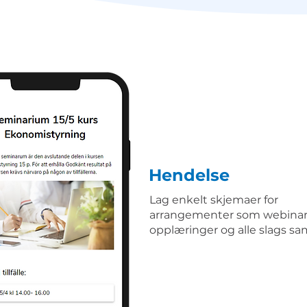
Hendelse
Lag enkelt skjemaer for
arrangementer som webinar
opplæringer og alle slags sa