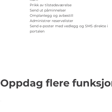
Prikk av tilstedeværelse
Send ut påminnelser
Omplanlegg og avbestill
Administrer
reservelister
Send e-poster med vedlegg og SMS direkte i
portalen
Oppdag flere funksjo