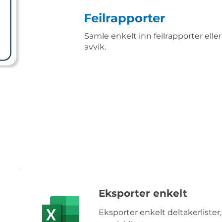
Feilrapporter
Samle enkelt inn feilrapporter eller
avvik.
Eksporter enkelt
Eksporter enkelt deltakerlister,