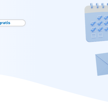
gratis