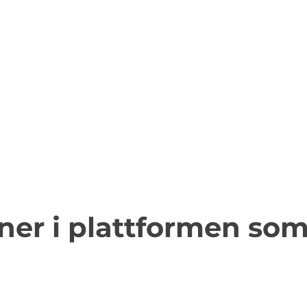
ner i plattformen som