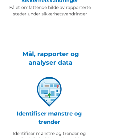
Sikkerhetsvandringer
Få et omfattende bilde av rapporterte
steder under sikkerhetsvandringer
Mål, rapporter og
analyser data
Identifiser mønstre og
trender
Identifiser mønstre og trender og