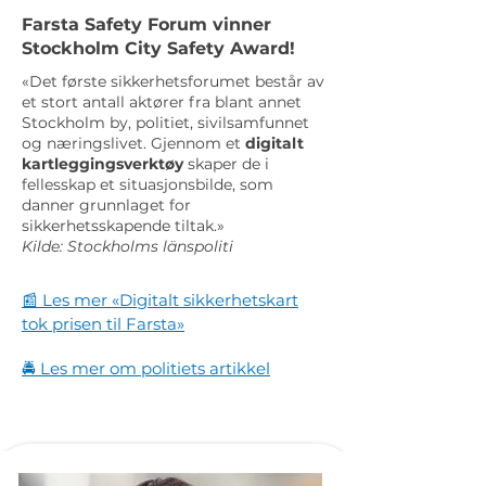
Farsta Safety Forum vinner
Stockholm City Safety Award!
«Det første sikkerhetsforumet består av
et stort antall aktører fra blant annet
Stockholm by, politiet, sivilsamfunnet
og næringslivet. Gjennom et
digitalt
kartleggingsverktøy
skaper de i
fellesskap et situasjonsbilde, som
danner grunnlaget for
sikkerhetsskapende tiltak.»
Kilde: Stockholms länspoliti
📰 Les mer «Digitalt sikkerhetskart
tok prisen til Farsta»
🚔 Les mer om politiets artikkel