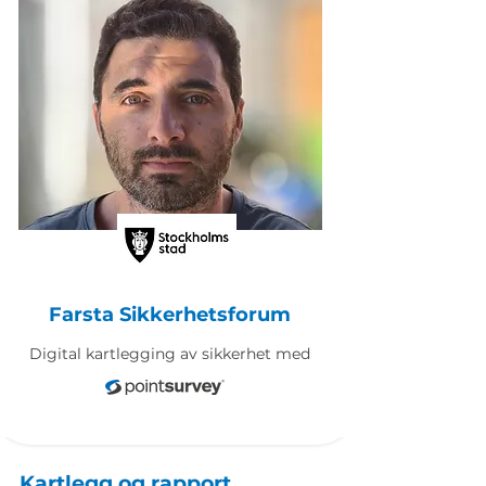
Farsta Sikkerhetsforum
Digital kartlegging av sikkerhet med
Kartlegg og rapport