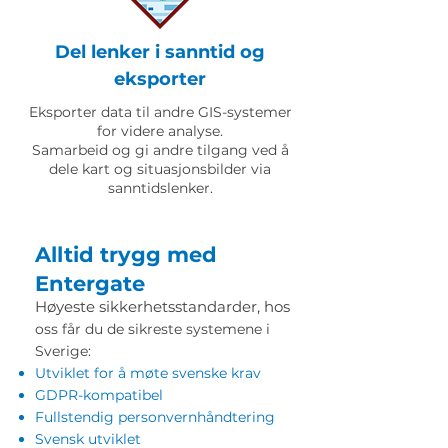
Del lenker i sanntid og
eksporter
Eksporter data til andre GIS-systemer
for videre analyse.
Samarbeid og gi andre tilgang ved å
dele kart og situasjonsbilder via
sanntidslenker.
Alltid trygg med
Entergate
Høyeste sikkerhetsstandarder, hos
oss får du de sikreste systemene i
Sverige:
Utviklet for å møte svenske krav
GDPR-kompatibel
Fullstendig personvernhåndtering
Svensk utviklet