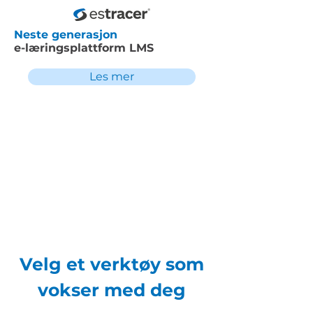
Neste generasjon
e-læringsplattform LMS
Les mer
Velg et verktøy som
vokser med deg