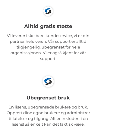
Alltid gratis støtte
Vi leverer ikke bare kundeservice, vi er din
partner hele veien. Vår support er alltid
tilgjengelig, ubegrenset for hele
organisasjonen. Vi er også kjent for vår
support.
Ubegrenset bruk
Én lisens, ubegrensede brukere og bruk.
Opprett dine egne brukere og administrer
tillatelser og tilgang. Alt er inkludert i én
lisens! Så enkelt kan det faktisk være.