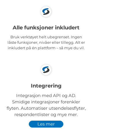
Alle funksjoner inkludert
Bruk verktøyet helt ubegrenset. Ingen
låste funksjoner, nivåer eller tillegg. Alt er
inkludert på én plattform – så mye du vil.
Integrering
Integrasjon med API og AD.
Smidige integrasjoner forenkler
flyten. Automatiser utsendelsesflyter,
respondentlister og mye mer.
Les mer