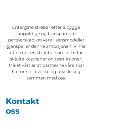
Entergate streber etter å bygge
langsiktige og transparente
partnerskap, og våre lisensmodeller
gjenspeiler denne ambisjonen. Vi har
utformet en struktur som er fri for
skjulte kostnader og restriksjoner.
Målet vårt er at partnerne våre skal
ha rom til å vokse og utvikle seg
sammen med oss.
Kontakt
oss