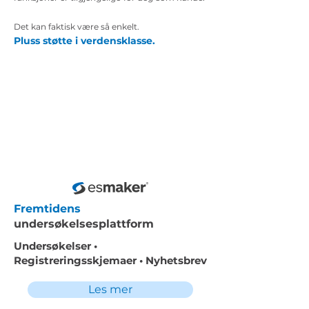
Det kan faktisk være så enkelt.
Pluss støtte i verdensklasse.
Fremtidens
undersøkelsesplattform
Undersøkelser •
Registreringsskjemaer • Nyhetsbrev
Les mer