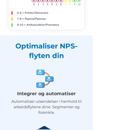
Optimaliser NPS-
flyten din
Integrer og automatiser
Automatiser utsendelser i henhold til
arbeidsflytene dine. Segmenter og
forenkle.