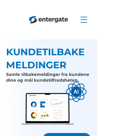
KUNDETILBAKE
MELDINGER
Samle tilbakemeldinger fra kundene
dine og mål kundetilfredsheten.