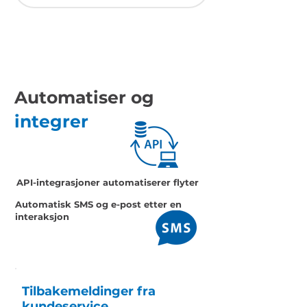
Automatiser og
integrer
API-integrasjoner automatiserer flyter
Automatisk SMS og e-post etter en
interaksjon
Tilbakemeldinger fra
kundeservice