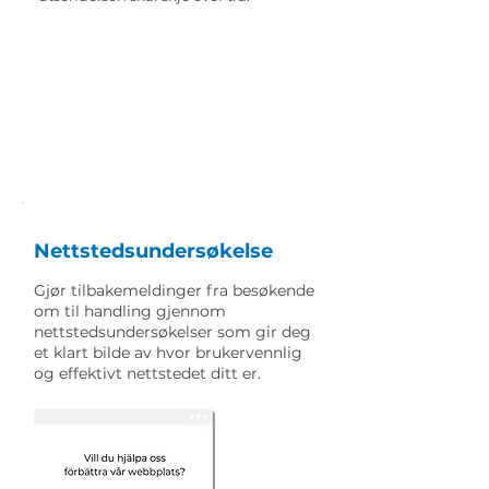
Nettstedsundersøkelse
Gjør tilbakemeldinger fra besøkende
om til handling gjennom
nettstedsundersøkelser som gir deg
et klart bilde av hvor brukervennlig
og effektivt nettstedet ditt er.