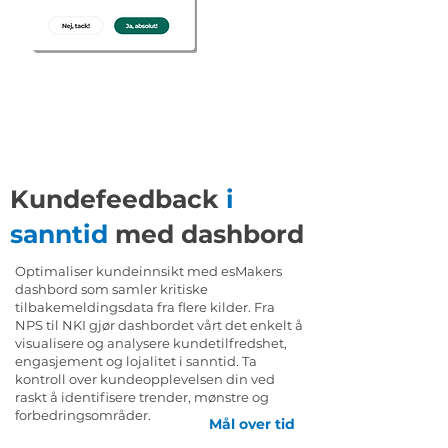
Kundefeedback
i
sanntid
med dashbord
Optimaliser kundeinnsikt med esMakers
dashbord som samler kritiske
tilbakemeldingsdata fra flere kilder. Fra
NPS til NKI gjør dashbordet vårt det enkelt å
visualisere og analysere kundetilfredshet,
engasjement og lojalitet i sanntid. Ta
kontroll over kundeopplevelsen din ved
raskt å identifisere trender, mønstre og
forbedringsområder.
Mål over tid