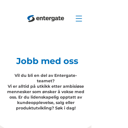
Jobb med oss
Vil du bli en del av Entergate-
teamet?
Vi er alltid på utkikk etter ambisiøse
mennesker som ønsker å vokse med
oss. Er du lidenskapelig opptatt av
kundeopplevelse, salg eller
produktutvikling? Søk i dag!