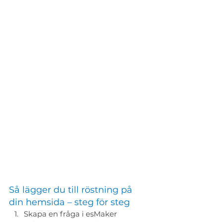
Så lägger du till röstning på 
din hemsida – steg för steg
Skapa en fråga i esMaker