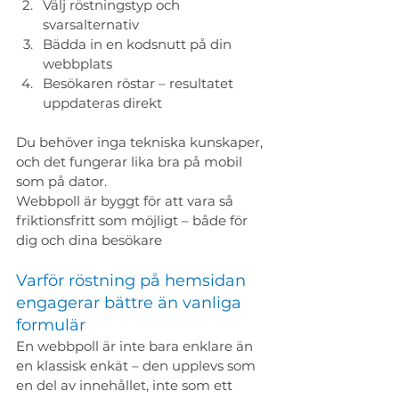
Välj röstningstyp och 
svarsalternativ
Bädda in en kodsnutt på din 
webbplats
Besökaren röstar – resultatet 
uppdateras direkt
Du behöver inga tekniska kunskaper, 
och det fungerar lika bra på mobil 
som på dator. 
Webbpoll är byggt för att vara så 
friktionsfritt som möjligt – både för 
dig och dina besökare
Varför röstning på hemsidan 
engagerar bättre än vanliga 
formulär
En webbpoll är inte bara enklare än 
en klassisk enkät – den upplevs som 
en del av innehållet, inte som ett 