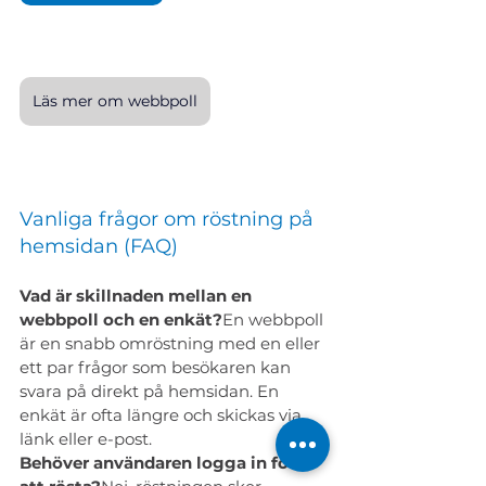
Läs mer om webbpoll
Vanliga frågor om röstning på 
hemsidan (FAQ)
Vad är skillnaden mellan en 
webbpoll och en enkät?
En webbpoll 
är en snabb omröstning med en eller 
ett par frågor som besökaren kan 
svara på direkt på hemsidan. En 
enkät är ofta längre och skickas via 
länk eller e-post.
Behöver användaren logga in för 