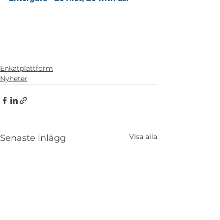
Enkätplattform
Nyheter
Visa alla
Senaste inlägg