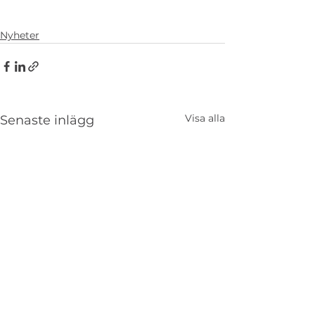
Nyheter
Visa alla
Senaste inlägg